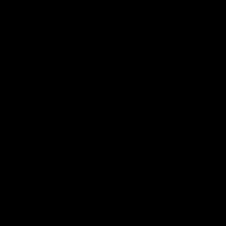
预制楼梯
查看