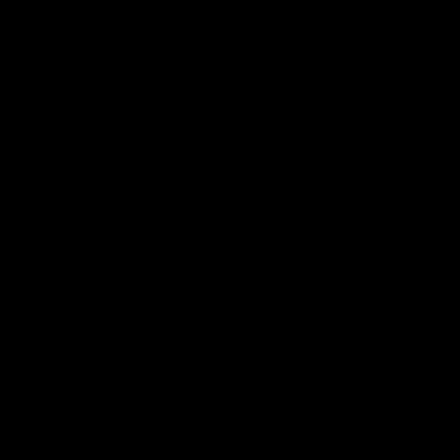
预制叠合楼板
查看
预制柱
查看