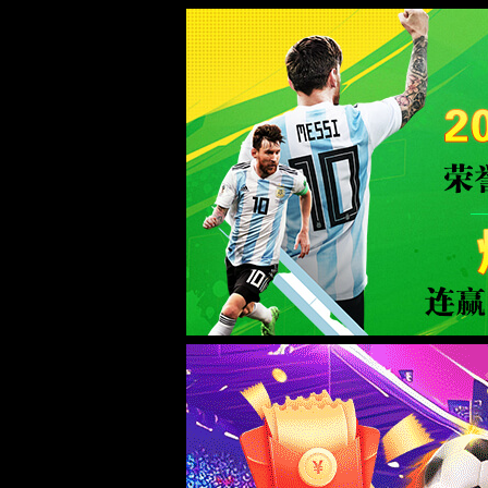
米兰(中国·中文)官网-AC Milan
Toggle navigation
首页
关于我们
资质证书
产品展示
市场业绩
人才招聘
联系我们
产品展示