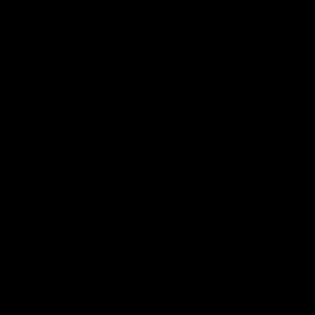
张经理 13637560565
傅 工 15808904856
地址导航