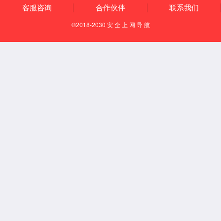
张经理 13637560565
傅 工 15808904856
快捷裢接
ac米兰官网中文
ac米兰官网中文电力
ac米兰官网中文电缆
关于我们
公司简介
公司团队
资质证书