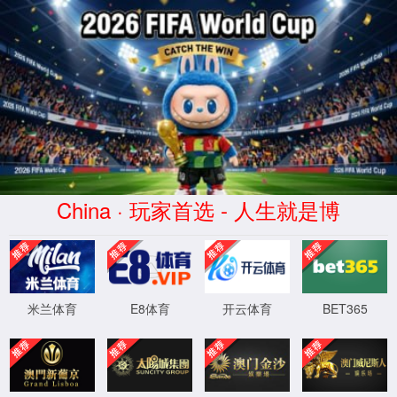
米兰(中国·中文)官网-AC Milan
首页
关于ac米兰官网
新闻中心
中文
您的位置：
首页
>
市场业绩
| 市场业绩
我公司产品自投入市场
其变电站全套电气设备在
在正常运行之中。客户的
市场业绩