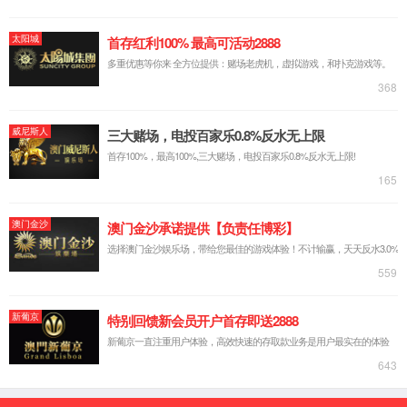
送变电工程施工
| 产品搜索