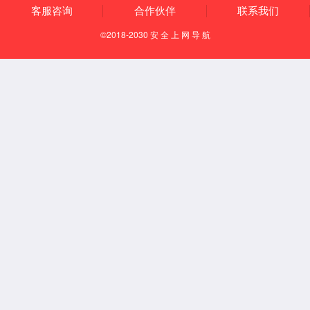
ac米兰官网中文 版
地址：海南省海口市秀英大道16号
销售热线：(0898)68638