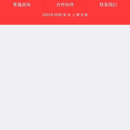
广西省邕宁县
中海石油化学股