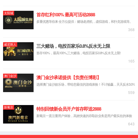
海南省人
广西玉林