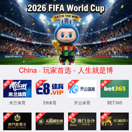
米兰(中国·中文)官网-AC Milan
首页
关于ac米兰官网
新闻中心
中文
您的位置：
首页
>
市场业绩
| 市场业绩
我公司产品自投入市场
其变电站全套电气设备在
在正常运行之中。客户的
市场业绩