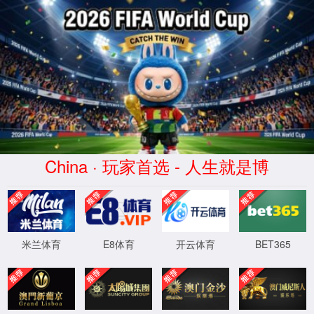
米兰(中国·中文)官网-AC Milan
首页
关于ac米兰官网
新闻中心
中文
您的位置：
首页
>
市场业绩
| 市场业绩
我公司产品自投入市场
其变电站全套电气设备在
在正常运行之中。客户的
市场业绩