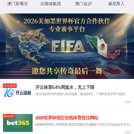
美安厂区
新闻中心
ac米兰官网中文简讯
行业动态
ac米兰官网中文产品
装配式建筑
成套开关设备
箱式变电站
变压器
电线电缆