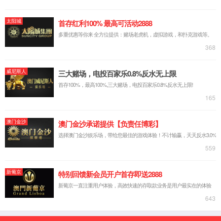
管道
柴油发电机组
配电运行维护
光伏发电
送变电工程设计
送变电工程施工
市场业绩
销售网络
人才招聘
留言簿
| 产品展示