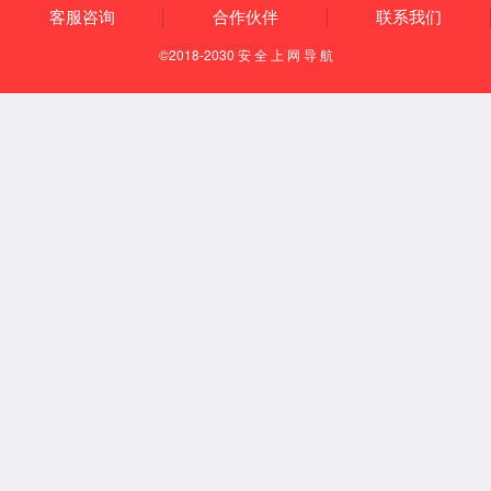
您的位置：
首页
>
产
装配式建筑
成套开关设备
箱式变电站
变压器
电线电缆
管道
柴油发电机组
配电运行维护
光伏发电
送变电工程设计
送变电工程施工
| 产品搜索