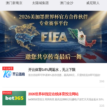
美安厂区
新闻中心
ac米兰官网中文简讯
行业动态
ac米兰官网中文产品
装配式建筑
成套开关设备
箱式变电站
变压器
电线电缆