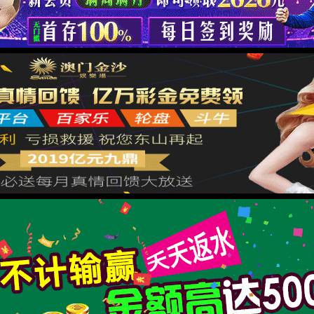
空输配电线路中。
产品类别：
电线电缆
>
架空绞线
产品咨询
情
、架空绞线