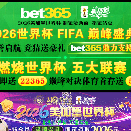
米兰(中国·中文)官网-AC Milan
中心
ac米兰官网中文
市场业绩
销
产品
页
>
电线电缆
>
架空绞线
架空绞线
产品简介：本产品具有结构简单、架设与维护
的敷设、具有良好的导电性能和足够的机械强