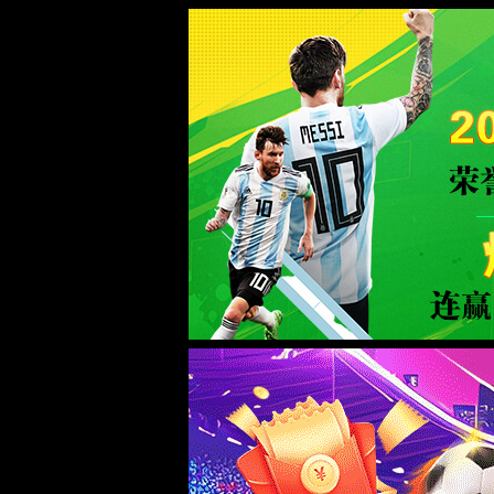
首页
关于ac米兰官网
新闻
中文
您的位置：
首
| 产品展示
装配式建筑