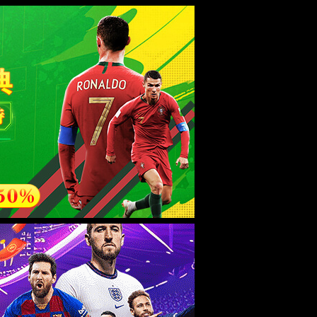
客户服务热线
400-888-8088
售网络
人才招聘
留言簿
方便、线路造价低、传输容量大、又利于跨越江河和山谷等特殊地理条件
度、抗拉强度大、塔杆距离可放大等特点，广泛应用于各种电压等级的架