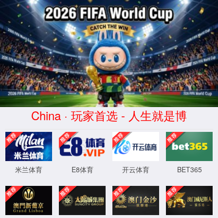
米兰(中国·中文)官网-AC Milan
首页
关于ac米兰官网
新闻中心
中文
您的位置：
首页
>
电线电缆
| 产品展示
装配式建筑