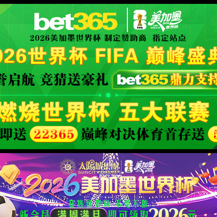
米兰(中国·中文)官网-AC Milan
中心
ac米兰官网中文
市场业绩
销
产品
页
>
新闻中心
>
ac米兰官网中文简讯
]2025年“ac米兰官网中文杯”(第十四
办
更新： 2025-08-18 浏览： 2870 