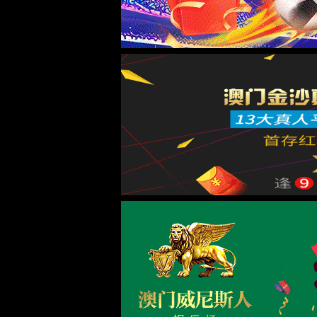
行业动态
由海南
日-1
7
日在
“ac
展示自我风
同努力与不