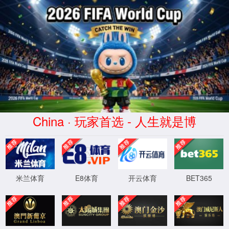
米兰(中国·中文)官网-AC Milan
首页
关于ac米兰官网
新闻中心
中文
您的位置：
首页
>
新闻中心
| 新闻中心
ac米兰官网中文简讯