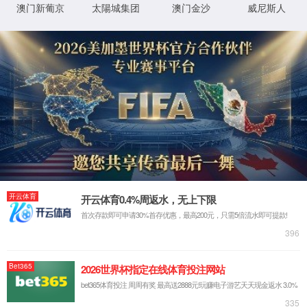
近日，全国首个
“
行业动态
能、智能充电桩与能量
应急保障”的零碳运行
据悉，该成果的光伏
过了90%。检修中
套储能装备都能在并
依托多元储能系统
网，最大限度提升了
兼容市面上所有主流
作为整套系统的“大
能源预测、优化调度
以及各负荷用电信息
修中心以“多能协同
制推广的零碳实践路