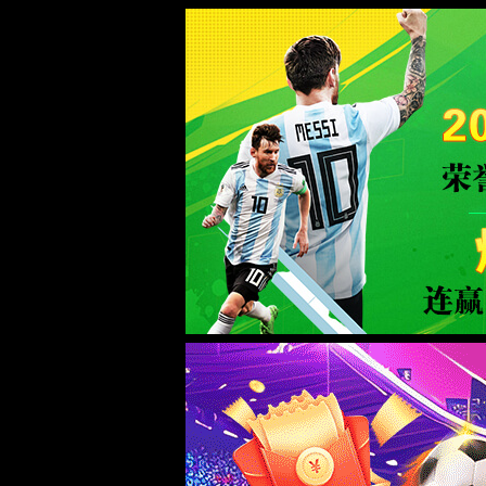
首页
关于ac米兰官网
新闻
中文
您的位置：
首
| 新闻中心
ac米兰官网中文简讯