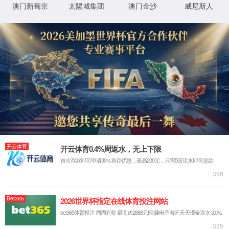
5月12日起
行业动态
至广东、海南，重
化配置。
此次交易是南
西、云南的风、光
模之最，成交总电量
千瓦时，标志着粤
粤港澳大湾区数字
丰富，双方形成鲜
为全省当月绿电供
跨省“点对点
交易向发电企业跨
站与深圳、广州、
合发展链路，让数