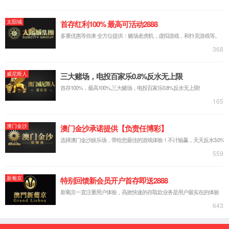
甘奕聪
2026-03-16
许