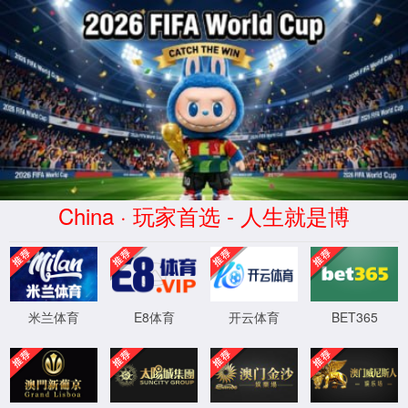
米兰(中国·中文)官网-AC Milan
首页
关于ac米兰官网
新闻中心
中文
您的位置：
首页
>
留言簿
>
| 留言簿
2026-04-28